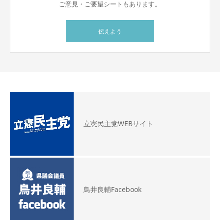
ご意見・ご要望シートもあります。
伝えよう
立憲民主党WEBサイト
鳥井良輔Facebook