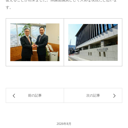
す。
前の記事
次の記事
2026年8月