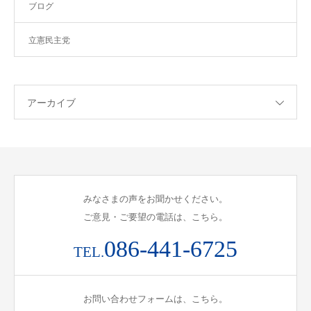
ブログ
立憲民主党
アーカイブ
みなさまの声をお聞かせください。
ご意見・ご要望の電話は、こちら。
086-441-6725
TEL.
お問い合わせフォームは、こちら。