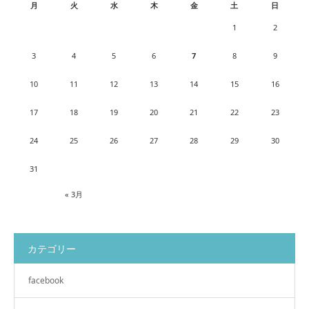
月
火
水
木
金
土
日
1
2
3
4
5
6
7
8
9
10
11
12
13
14
15
16
17
18
19
20
21
22
23
24
25
26
27
28
29
30
31
« 3月
カテゴリー
facebook