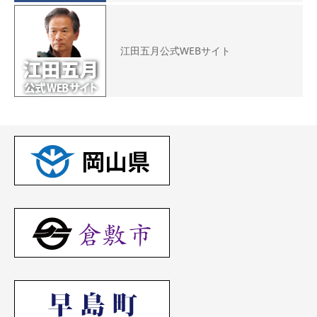
江田五月公式WEBサイト