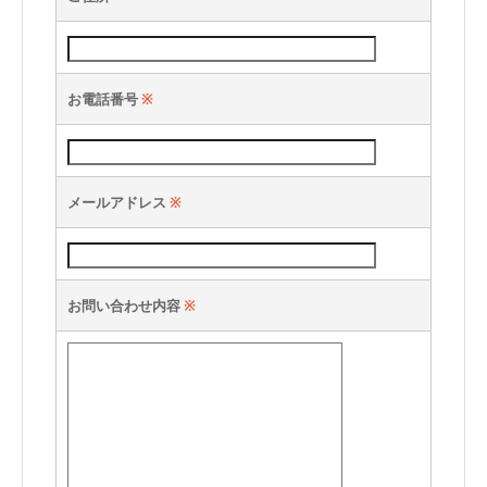
お電話番号
※
メールアドレス
※
お問い合わせ内容
※