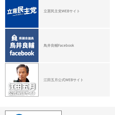
立憲民主党WEBサイト
鳥井良輔Facebook
江田五月公式WEBサイト