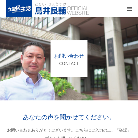
トップページ
基本政策
お問い合わせ
プロフィール
CONTACT
事務所アクセス
活動報告
あなたの声を聞かせてください。
お問い合わせありがとうございます。こちらにご入力の上、「確認」