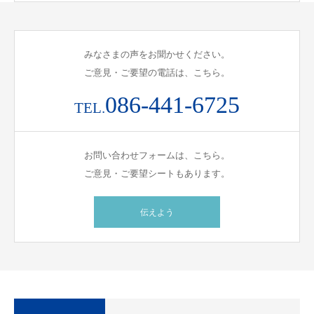
みなさまの声をお聞かせください。
ご意見・ご要望の電話は、こちら。
086-441-6725
TEL.
お問い合わせフォームは、こちら。
ご意見・ご要望シートもあります。
伝えよう