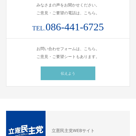
みなさまの声をお聞かせください。
ご意見・ご要望の電話は、こちら。
086-441-6725
TEL.
お問い合わせフォームは、こちら。
ご意見・ご要望シートもあります。
伝えよう
立憲民主党WEBサイト