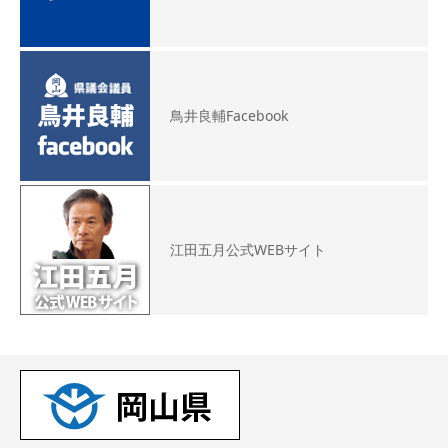
鳥井良輔Facebook
江田五月公式WEBサイト