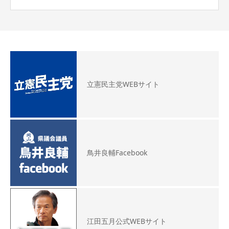
立憲民主党WEBサイト
鳥井良輔Facebook
江田五月公式WEBサイト