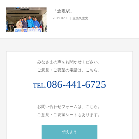
「倉敷駅」
2019.02.1
立憲民主党
みなさまの声をお聞かせください。
ご意見・ご要望の電話は、こちら。
086-441-6725
TEL.
お問い合わせフォームは、こちら。
ご意見・ご要望シートもあります。
伝えよう