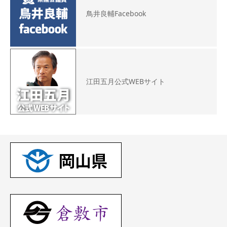
鳥井良輔Facebook
江田五月公式WEBサイト