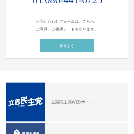
TEL.
お問い合わせフォームは、こちら。
ご意見・ご要望シートもあります。
伝えよう
立憲民主党WEBサイト