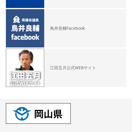
鳥井良輔Facebook
江田五月公式WEBサイト