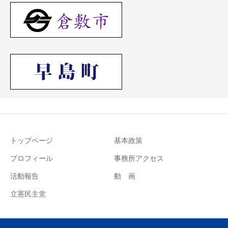
トップページ
基本政策
プロフィール
事務所アクセス
活動報告
動 画
立憲民主党