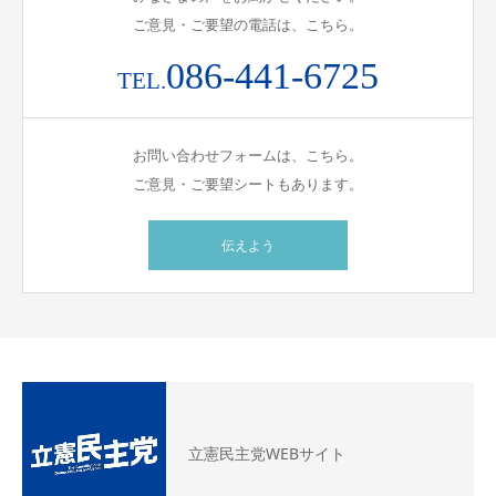
ご意見・ご要望の電話は、こちら。
086-441-6725
TEL.
お問い合わせフォームは、こちら。
ご意見・ご要望シートもあります。
伝えよう
立憲民主党WEBサイト