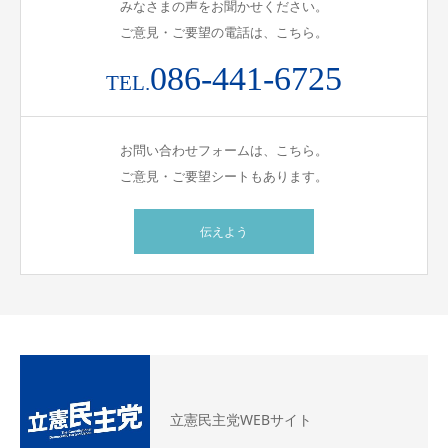
みなさまの声をお聞かせください。
ご意見・ご要望の電話は、こちら。
086-441-6725
TEL.
お問い合わせフォームは、こちら。
ご意見・ご要望シートもあります。
伝えよう
立憲民主党WEBサイト