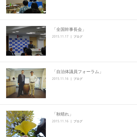
「全国幹事長会」
2015.11.17
ブログ
「自治体議員フォーラム」
2015.11.16
ブログ
「秋晴れ」
2015.11.16
ブログ