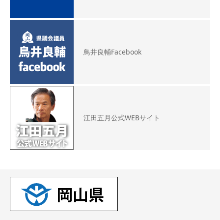
鳥井良輔Facebook
江田五月公式WEBサイト