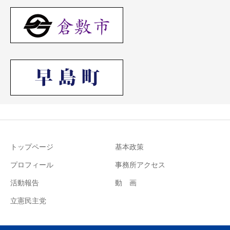
トップページ
基本政策
プロフィール
事務所アクセス
活動報告
動 画
立憲民主党