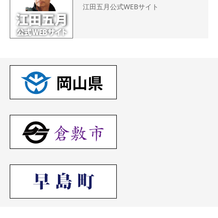
江田五月公式WEBサイト