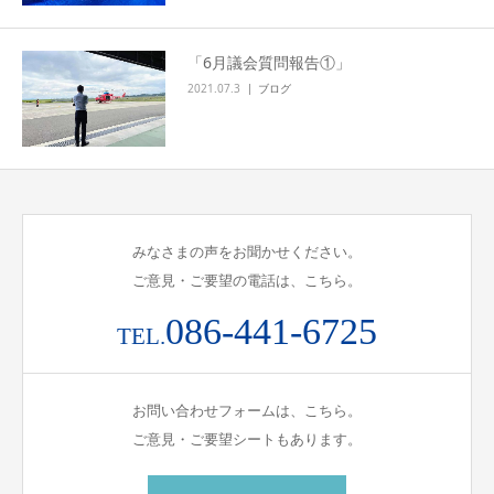
「6月議会質問報告①」
2021.07.3
ブログ
みなさまの声をお聞かせください。
ご意見・ご要望の電話は、こちら。
086-441-6725
TEL.
お問い合わせフォームは、こちら。
ご意見・ご要望シートもあります。