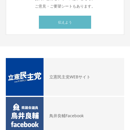
ご意見・ご要望シートもあります。
伝えよう
立憲民主党WEBサイト
鳥井良輔Facebook