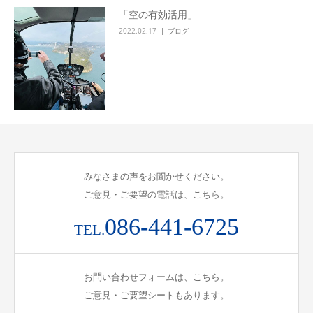
「空の有効活用」
2022.02.17
ブログ
みなさまの声をお聞かせください。
ご意見・ご要望の電話は、こちら。
086-441-6725
TEL.
お問い合わせフォームは、こちら。
ご意見・ご要望シートもあります。