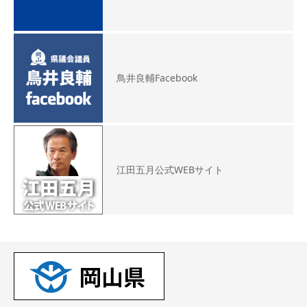
鳥井良輔Facebook
江田五月公式WEBサイト