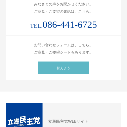
みなさまの声をお聞かせください。
ご意見・ご要望の電話は、こちら。
086-441-6725
TEL.
お問い合わせフォームは、こちら。
ご意見・ご要望シートもあります。
伝えよう
立憲民主党WEBサイト