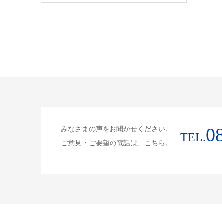
みなさまの声をお聞かせください。
0
TEL.
ご意見・ご要望の電話は、こちら。