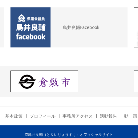
鳥井良輔Facebook
基本政策
プロフィール
事務所アクセス
活動報告
動 画
©鳥井良輔（とりいりょうすけ）オフィシャルサイト