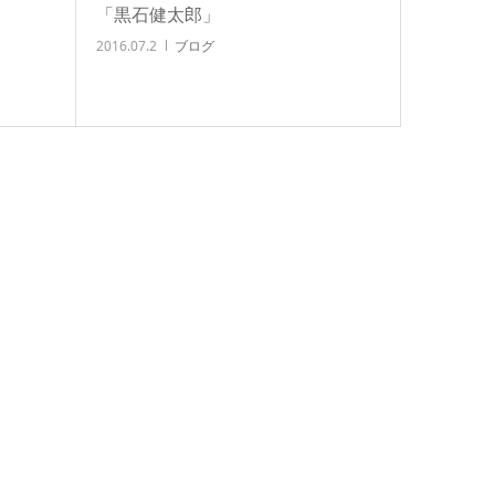
「黒石健太郎」
2016.07.2
ブログ