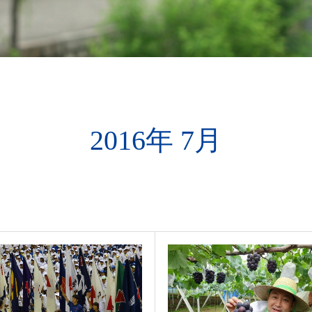
2016年 7月