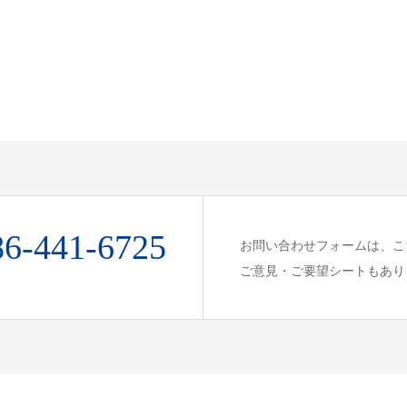
86-441-6725
お問い合わせフォームは、こ
ご意見・ご要望シートもあり