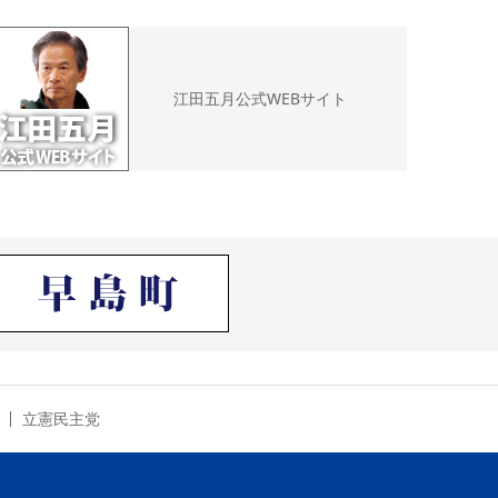
江田五月公式WEBサイト
立憲民主党