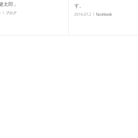
健太郎」
す。
4
ブログ
2016.07.2
facebook