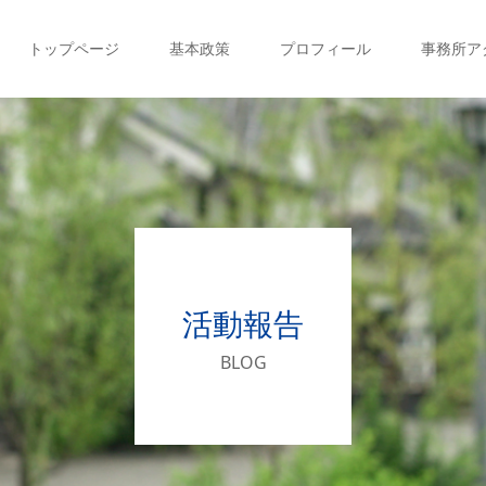
トップページ
基本政策
プロフィール
事務所ア
活動報告
BLOG