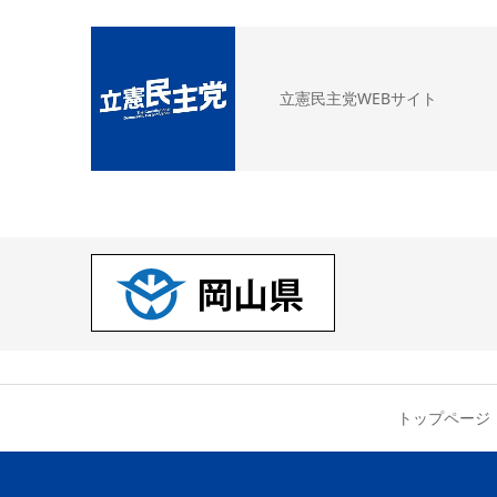
立憲民主党WEBサイト
トップページ