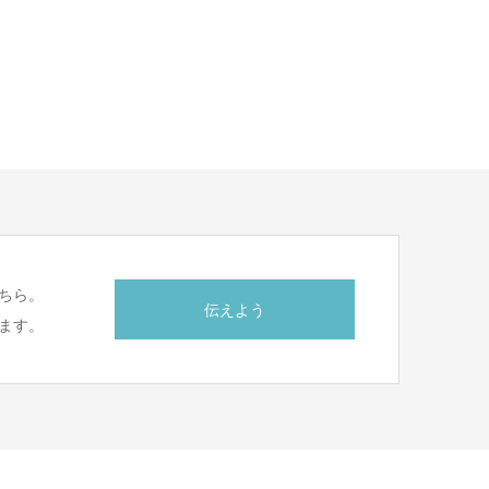
ちら。
伝えよう
ます。