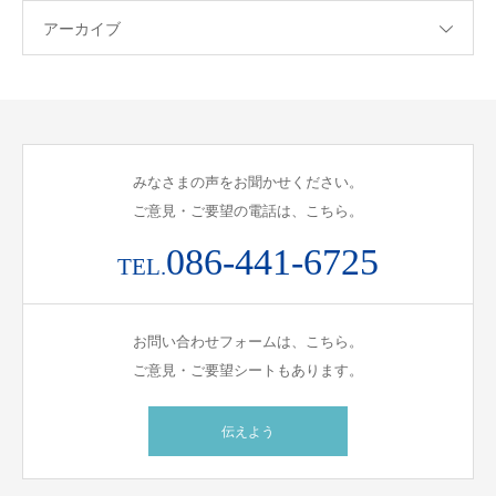
アーカイブ
みなさまの声をお聞かせください。
ご意見・ご要望の電話は、こちら。
086-441-6725
TEL.
お問い合わせフォームは、こちら。
ご意見・ご要望シートもあります。
伝えよう