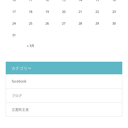
17
18
19
20
21
22
23
24
25
26
27
28
29
30
31
« 3月
カテゴリー
facebook
ブログ
立憲民主党