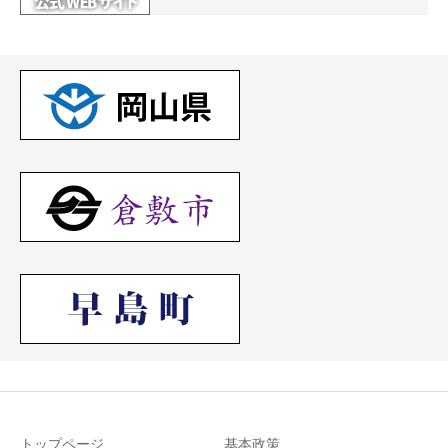
トップページ
基本政策