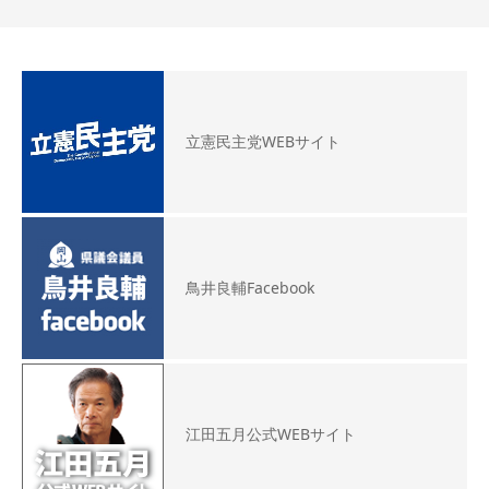
立憲民主党WEBサイト
鳥井良輔Facebook
江田五月公式WEBサイト