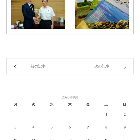
前の記事
次の記事
2026年8月
月
火
水
木
金
土
日
1
2
3
4
5
6
7
8
9
10
11
12
13
14
15
16