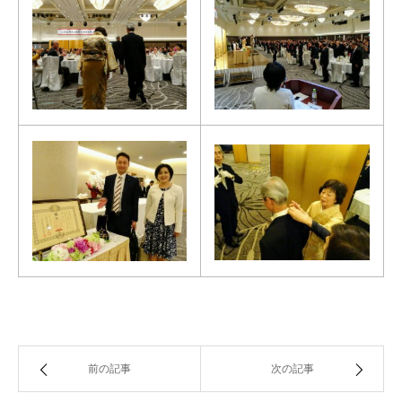
前の記事
次の記事