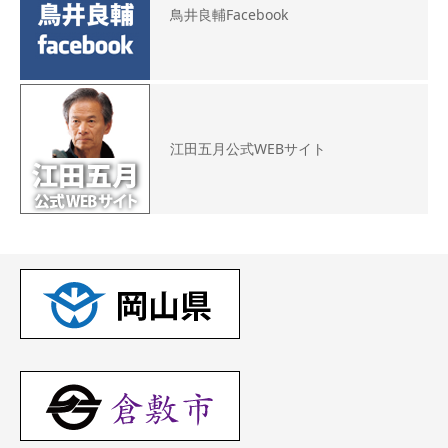
鳥井良輔Facebook
江田五月公式WEBサイト