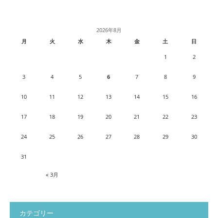
2026年8月
月
火
水
木
金
土
日
1
2
3
4
5
6
7
8
9
10
11
12
13
14
15
16
17
18
19
20
21
22
23
24
25
26
27
28
29
30
31
« 3月
カテゴリー