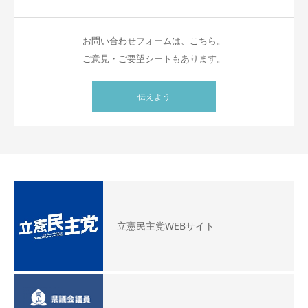
お問い合わせフォームは、こちら。
ご意見・ご要望シートもあります。
伝えよう
立憲民主党WEBサイト