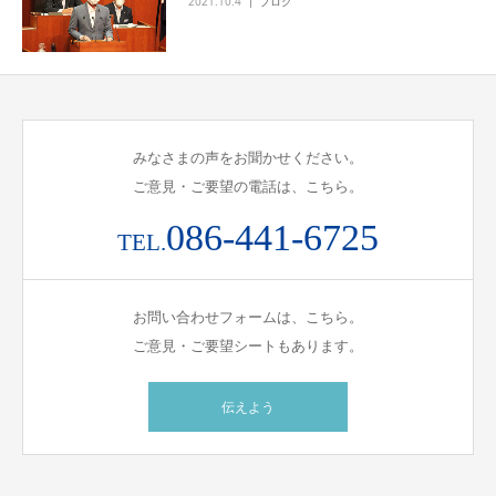
2021.10.4
ブログ
みなさまの声をお聞かせください。
ご意見・ご要望の電話は、こちら。
086-441-6725
TEL.
お問い合わせフォームは、こちら。
ご意見・ご要望シートもあります。
伝えよう