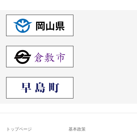
トップページ
基本政策