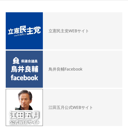
立憲民主党WEBサイト
鳥井良輔Facebook
江田五月公式WEBサイト