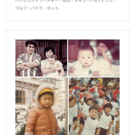
ゴルフ・バイク・ヨット。