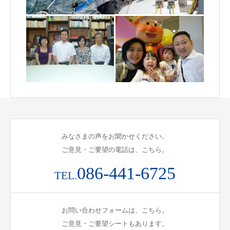
みなさまの声をお聞かせください。
ご意見・ご要望の電話は、こちら。
086-441-6725
TEL.
お問い合わせフォームは、こちら。
ご意見・ご要望シートもあります。