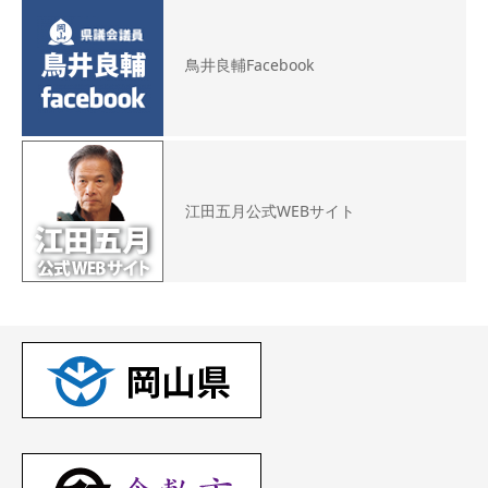
鳥井良輔Facebook
江田五月公式WEBサイト