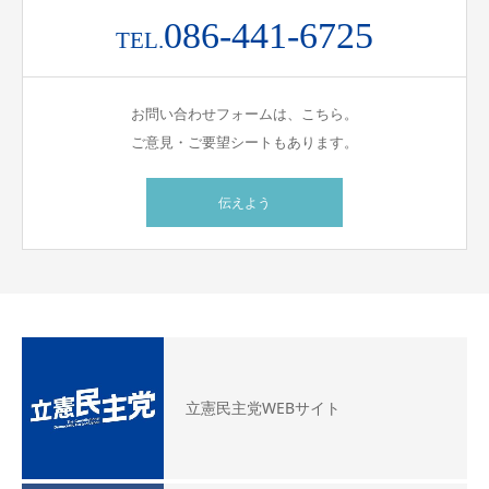
086-441-6725
TEL.
お問い合わせフォームは、こちら。
ご意見・ご要望シートもあります。
伝えよう
立憲民主党WEBサイト