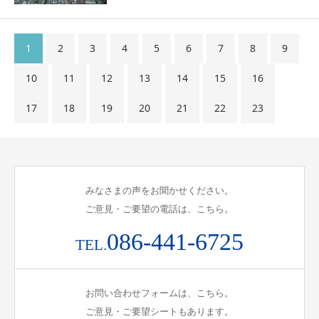
1
2
3
4
5
6
7
8
9
10
11
12
13
14
15
16
17
18
19
20
21
22
23
みなさまの声をお聞かせください。
ご意見・ご要望の電話は、こちら。
086-441-6725
TEL.
お問い合わせフォームは、こちら。
ご意見・ご要望シートもあります。