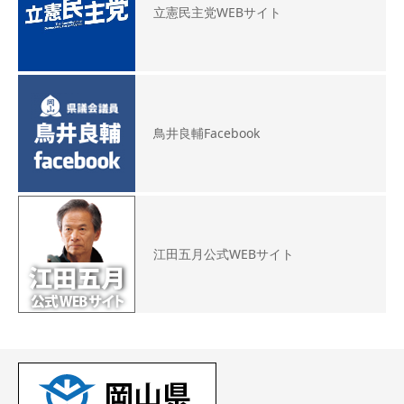
立憲民主党WEBサイト
鳥井良輔Facebook
江田五月公式WEBサイト