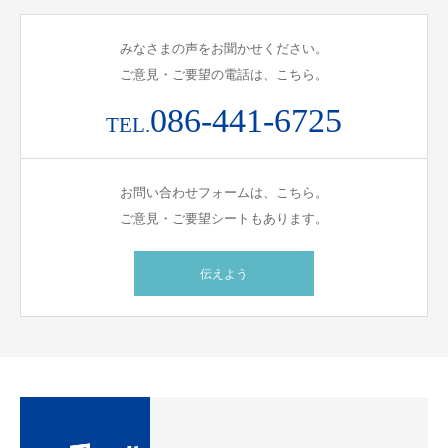
みなさまの声をお聞かせください。
ご意見・ご要望の電話は、こちら。
086-441-6725
TEL.
お問い合わせフォームは、こちら。
ご意見・ご要望シートもあります。
伝えよう