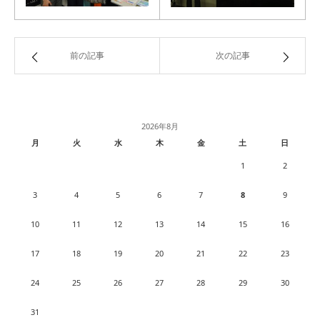
前の記事
次の記事
2026年8月
月
火
水
木
金
土
日
1
2
3
4
5
6
7
8
9
10
11
12
13
14
15
16
17
18
19
20
21
22
23
24
25
26
27
28
29
30
31