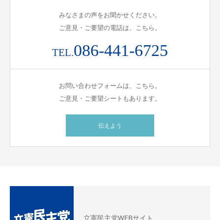
みなさまの声をお聞かせください。
ご意見・ご要望の電話は、こちら。
086-441-6725
TEL.
お問い合わせフォームは、こちら。
ご意見・ご要望シートもあります。
伝えよう
立憲民主党WEBサイト