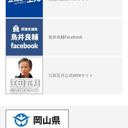
鳥井良輔Facebook
江田五月公式WEBサイト