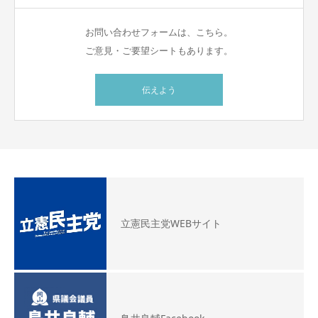
お問い合わせフォームは、こちら。
ご意見・ご要望シートもあります。
伝えよう
立憲民主党WEBサイト