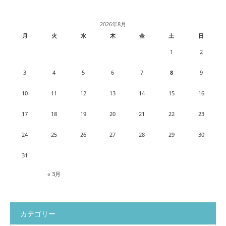
2026年8月
月
火
水
木
金
土
日
1
2
3
4
5
6
7
8
9
10
11
12
13
14
15
16
17
18
19
20
21
22
23
24
25
26
27
28
29
30
31
« 3月
カテゴリー