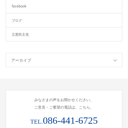
facebook
ブログ
立憲民主党
アーカイブ
みなさまの声をお聞かせください。
ご意見・ご要望の電話は、こちら。
086-441-6725
TEL.