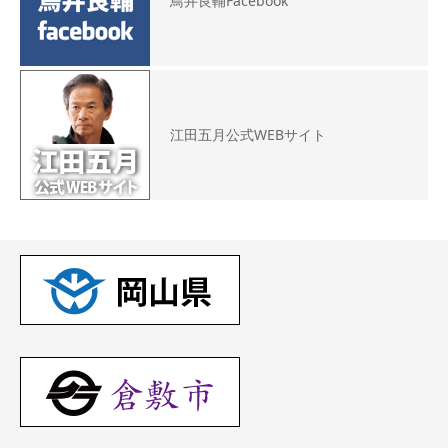
鳥井良輔Facebook
江田五月公式WEBサイト