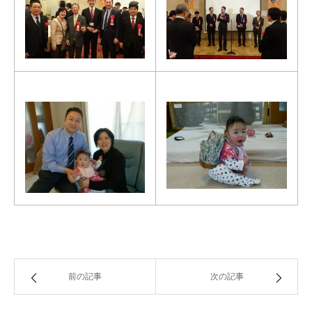
前の記事
次の記事