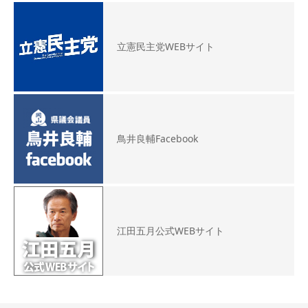
立憲民主党WEBサイト
鳥井良輔Facebook
江田五月公式WEBサイト