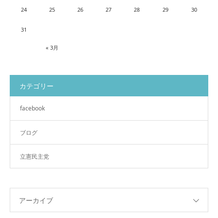
24
25
26
27
28
29
30
31
« 3月
カテゴリー
facebook
ブログ
立憲民主党
アーカイブ