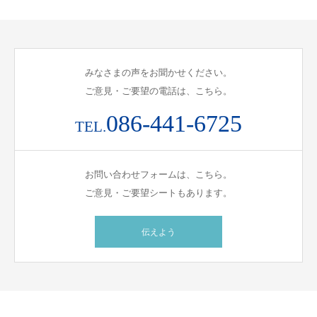
みなさまの声をお聞かせください。
ご意見・ご要望の電話は、こちら。
086-441-6725
TEL.
お問い合わせフォームは、こちら。
ご意見・ご要望シートもあります。
伝えよう