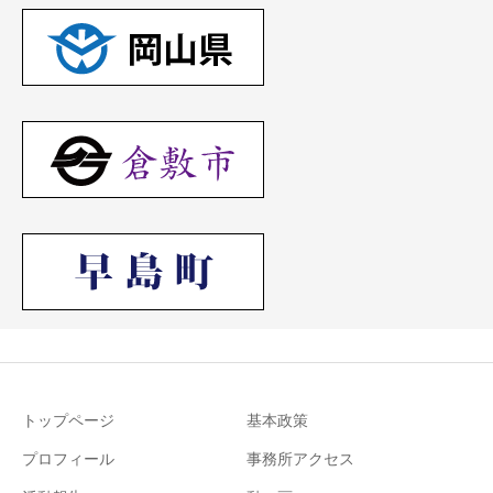
トップページ
基本政策
プロフィール
事務所アクセス