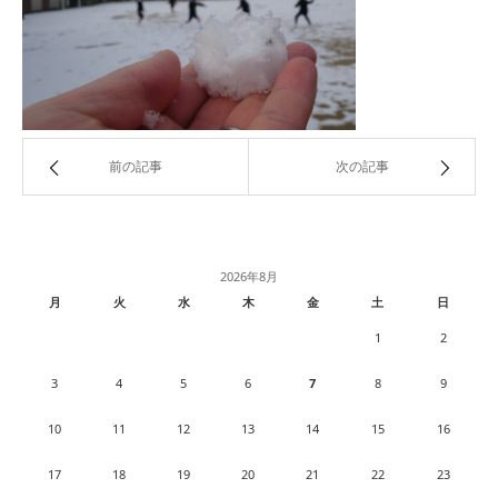
前の記事
次の記事
2026年8月
月
火
水
木
金
土
日
1
2
3
4
5
6
7
8
9
10
11
12
13
14
15
16
17
18
19
20
21
22
23