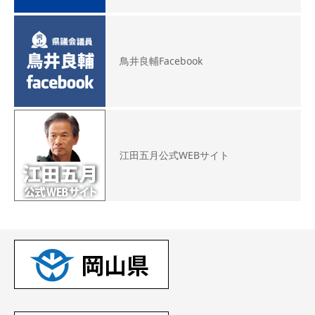
鳥井良輔Facebook
江田五月公式WEBサイト