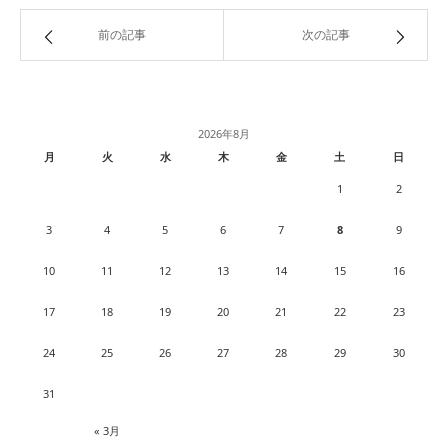
前の記事
次の記事
2026年8月
月
火
水
木
金
土
日
1
2
3
4
5
6
7
8
9
10
11
12
13
14
15
16
17
18
19
20
21
22
23
24
25
26
27
28
29
30
31
« 3月