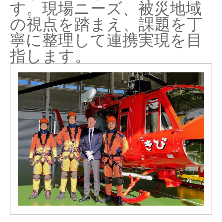
す。現場ニーズ、被災地域
の視点を踏まえ、課題を丁
寧に整理して連携実現を目
指します。