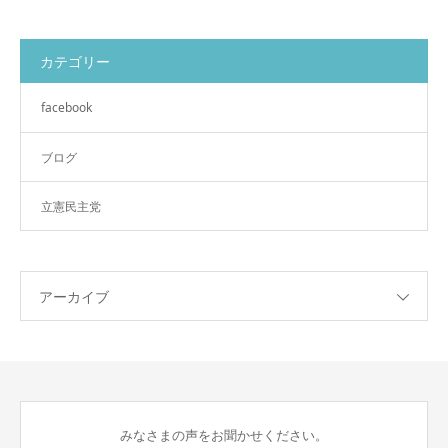
カテゴリー
facebook
ブログ
立憲民主党
アーカイブ
みなさまの声をお聞かせください。