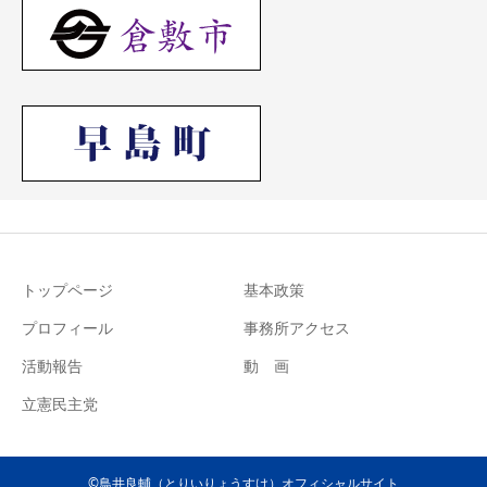
トップページ
基本政策
プロフィール
事務所アクセス
活動報告
動 画
立憲民主党
©鳥井良輔（とりいりょうすけ）オフィシャルサイト