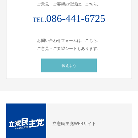
ご意見・ご要望の電話は、こちら。
086-441-6725
TEL.
お問い合わせフォームは、こちら。
ご意見・ご要望シートもあります。
伝えよう
立憲民主党WEBサイト