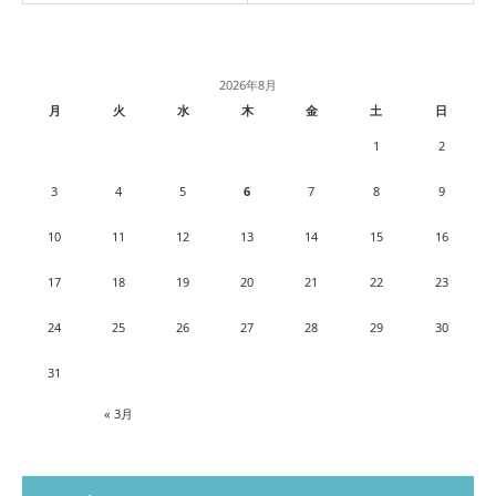
2026年8月
月
火
水
木
金
土
日
1
2
3
4
5
6
7
8
9
10
11
12
13
14
15
16
17
18
19
20
21
22
23
24
25
26
27
28
29
30
31
« 3月