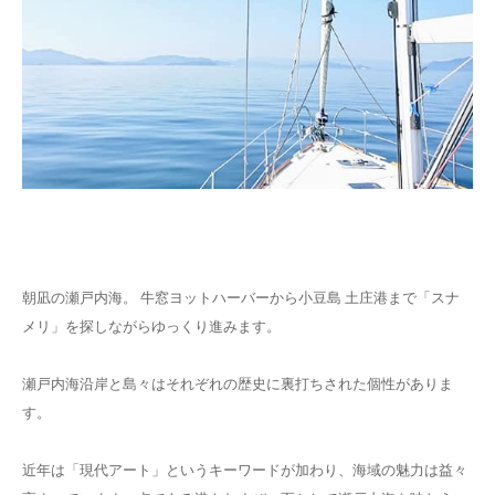
朝凪の瀬戸内海。 牛窓ヨットハーバーから小豆島 土庄港まで「スナ
メリ」を探しながらゆっくり進みます。
瀬戸内海沿岸と島々はそれぞれの歴史に裏打ちされた個性がありま
す。
近年は「現代アート」というキーワードが加わり、海域の魅力は益々