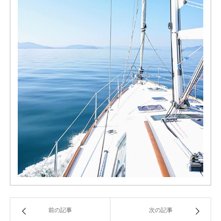
前の記事
次の記事