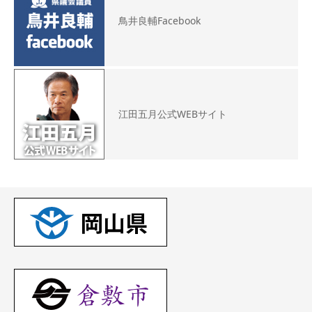
鳥井良輔Facebook
江田五月公式WEBサイト