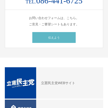
086-441-6725
TEL.
お問い合わせフォームは、こちら。
ご意見・ご要望シートもあります。
伝えよう
立憲民主党WEBサイト