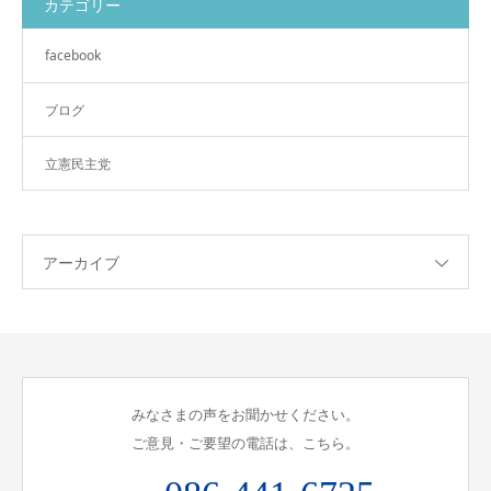
カテゴリー
facebook
ブログ
立憲民主党
アーカイブ
みなさまの声をお聞かせください。
ご意見・ご要望の電話は、こちら。