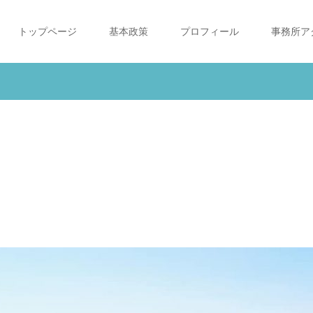
トップページ
基本政策
プロフィール
事務所ア