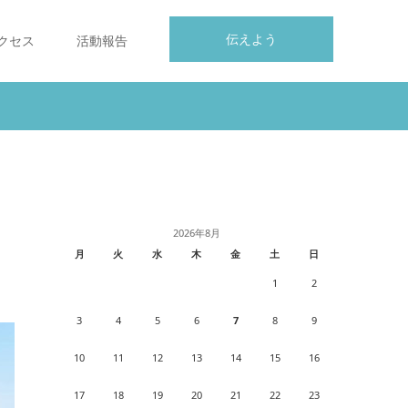
伝えよう
クセス
活動報告
2026年8月
月
火
水
木
金
土
日
1
2
3
4
5
6
7
8
9
10
11
12
13
14
15
16
17
18
19
20
21
22
23