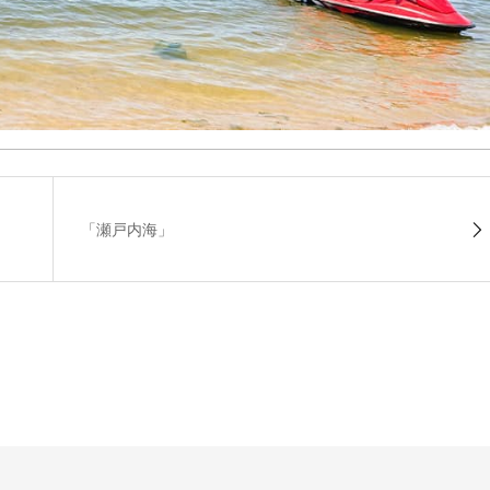
「瀬戸内海」