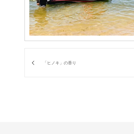
「ヒノキ」の香り