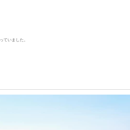
っていました。