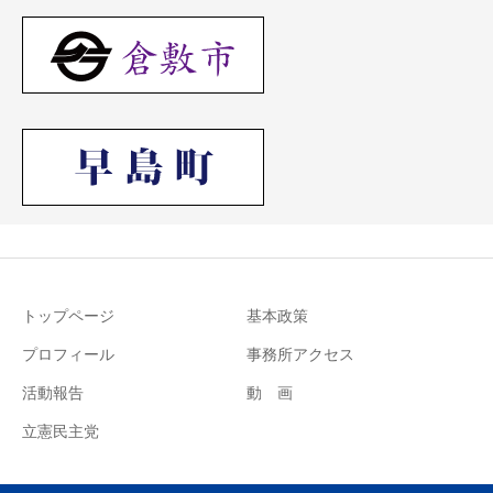
トップページ
基本政策
プロフィール
事務所アクセス
活動報告
動 画
立憲民主党