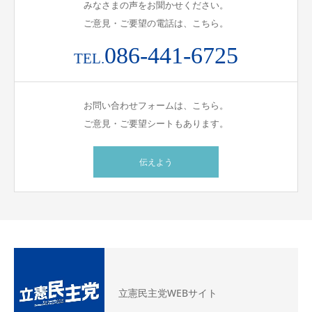
みなさまの声をお聞かせください。
ご意見・ご要望の電話は、こちら。
086-441-6725
TEL.
お問い合わせフォームは、こちら。
ご意見・ご要望シートもあります。
伝えよう
立憲民主党WEBサイト