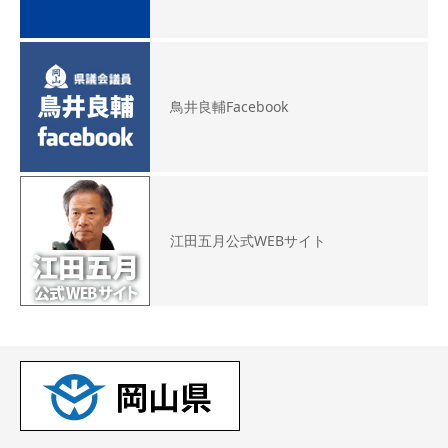
鳥井良輔Facebook
江田五月公式WEBサイト