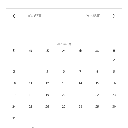
前の記事
次の記事
2026年8月
月
火
水
木
金
土
日
1
2
3
4
5
6
7
8
9
10
11
12
13
14
15
16
17
18
19
20
21
22
23
24
25
26
27
28
29
30
31