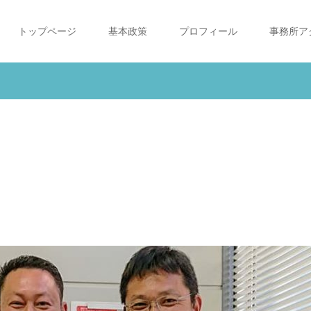
トップページ
基本政策
プロフィール
事務所ア