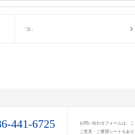
「父」
86-441-6725
お問い合わせフォームは、こ
ご意見・ご要望シートもあり