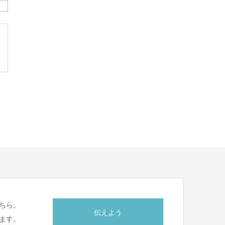
ちら。
伝えよう
ます。