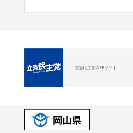
立憲民主党WEBサイト