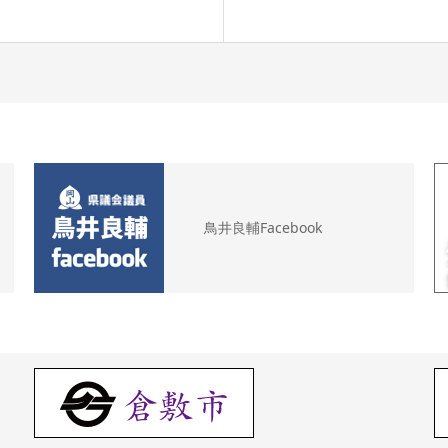
鳥井良輔Facebook