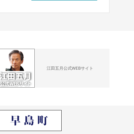
江田五月公式WEBサイト