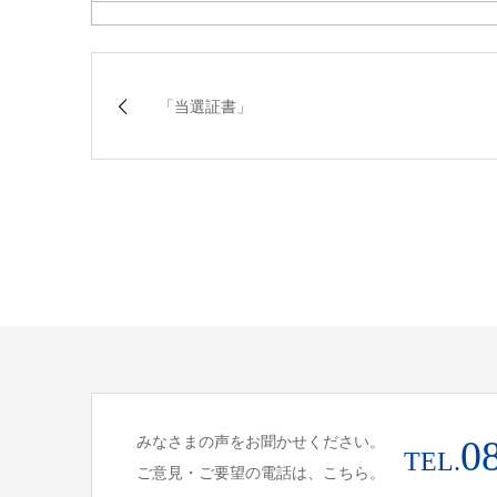
「当選証書」
みなさまの声をお聞かせください。
0
TEL.
ご意見・ご要望の電話は、こちら。