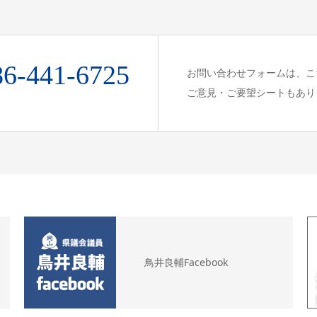
86-441-6725
お問い合わせフォームは、こ
ご意見・ご要望シートもあり
鳥井良輔Facebook