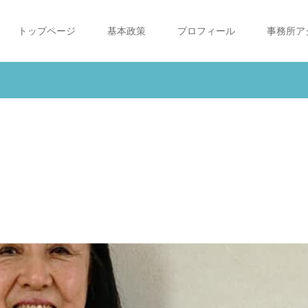
トップページ
基本政策
プロフィール
事務所ア