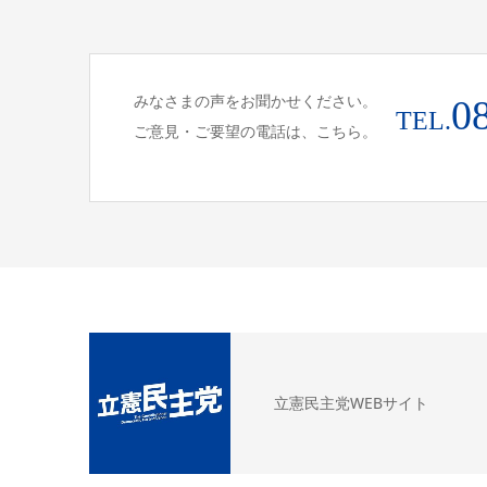
みなさまの声をお聞かせください。
0
TEL.
ご意見・ご要望の電話は、こちら。
立憲民主党WEBサイト