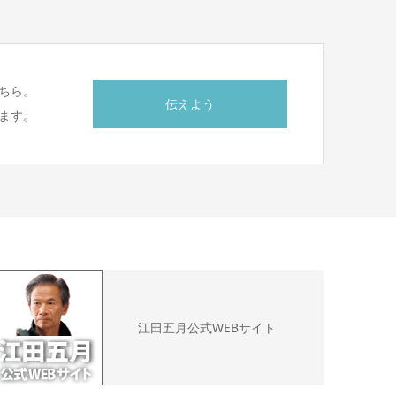
ちら。
伝えよう
ます。
江田五月公式WEBサイト