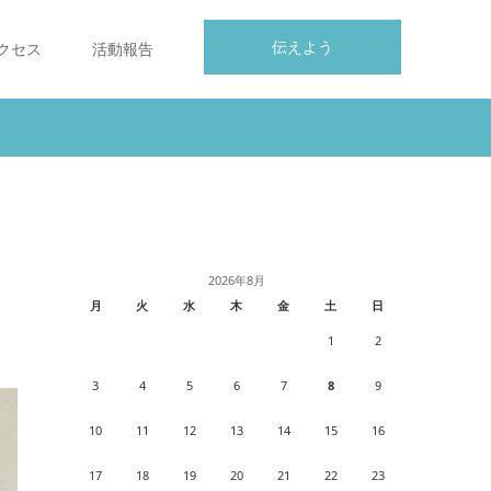
伝えよう
クセス
活動報告
2026年8月
月
火
水
木
金
土
日
1
2
3
4
5
6
7
8
9
10
11
12
13
14
15
16
17
18
19
20
21
22
23