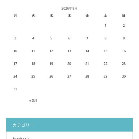
2026年8月
月
火
水
木
金
土
日
1
2
3
4
5
6
7
8
9
10
11
12
13
14
15
16
17
18
19
20
21
22
23
24
25
26
27
28
29
30
31
« 3月
カテゴリー