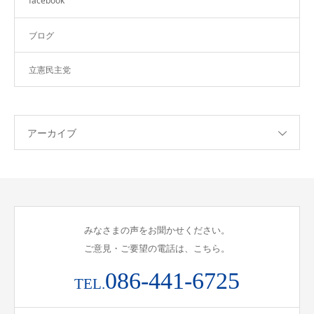
facebook
ブログ
立憲民主党
アーカイブ
みなさまの声をお聞かせください。
ご意見・ご要望の電話は、こちら。
086-441-6725
TEL.