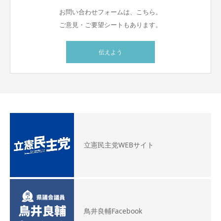
お問い合わせフォームは、こちら。
ご意見・ご要望シートもあります。
伝えよう
立憲民主党WEBサイト
鳥井良輔Facebook