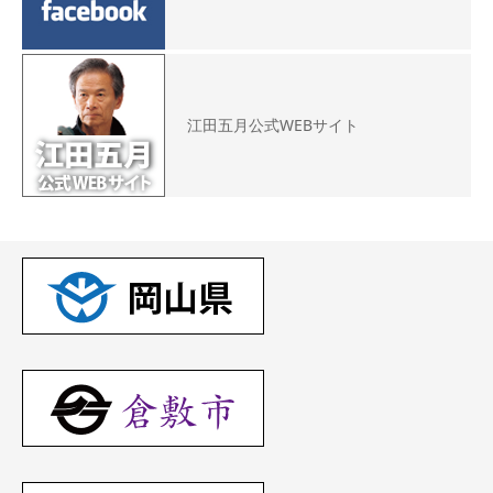
江田五月公式WEBサイト