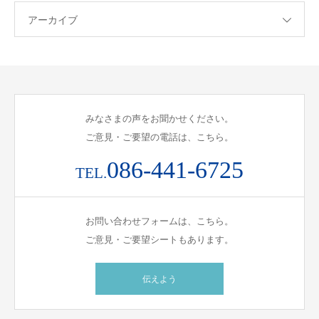
アーカイブ
みなさまの声をお聞かせください。
ご意見・ご要望の電話は、こちら。
086-441-6725
TEL.
お問い合わせフォームは、こちら。
ご意見・ご要望シートもあります。
伝えよう