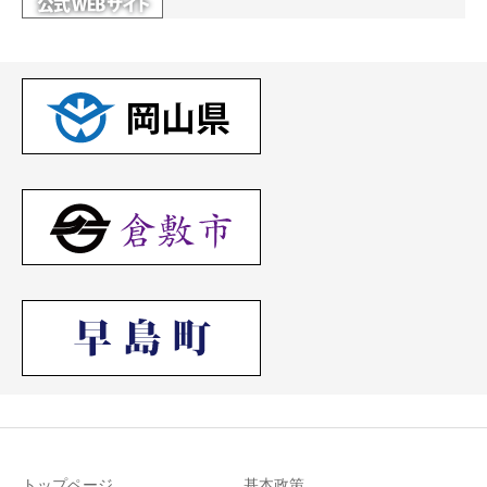
トップページ
基本政策