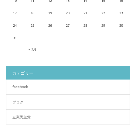
10
11
12
13
14
15
16
17
18
19
20
21
22
23
24
25
26
27
28
29
30
31
« 3月
カテゴリー
facebook
ブログ
立憲民主党