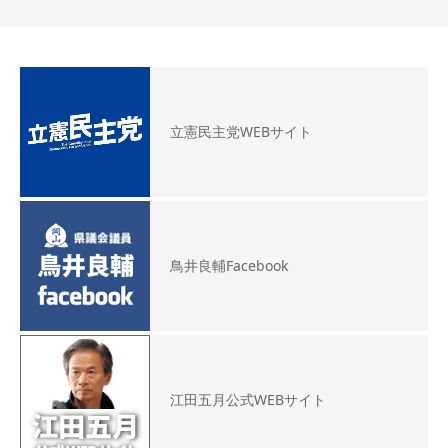
立憲民主党WEBサイト
鳥井良輔Facebook
江田五月公式WEBサイト