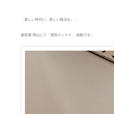
「新しい時代に、新しい政治を。」
参院選 岡山にて「原田ケンスケ」 始動です。