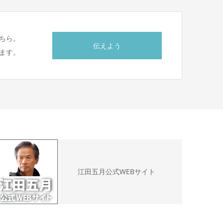
ちら。
伝えよう
ます。
江田五月公式WEBサイト