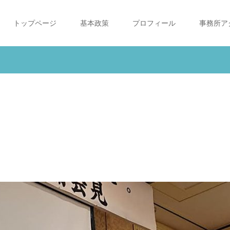
トップページ
基本政策
プロフィール
事務所ア