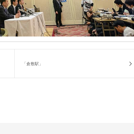
「倉敷駅」