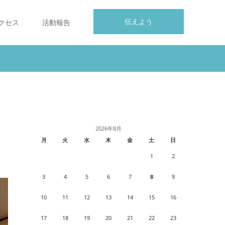
伝えよう
クセス
活動報告
2026年8月
月
火
水
木
金
土
日
1
2
3
4
5
6
7
8
9
10
11
12
13
14
15
16
17
18
19
20
21
22
23