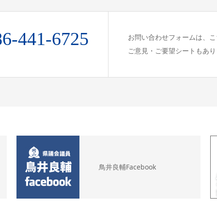
86-441-6725
お問い合わせフォームは、こ
ご意見・ご要望シートもあり
鳥井良輔Facebook