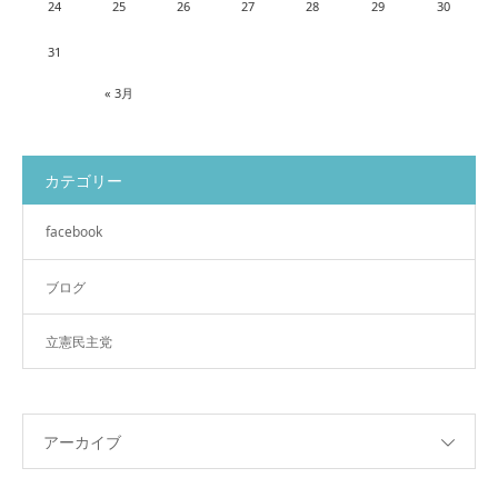
24
25
26
27
28
29
30
31
« 3月
カテゴリー
facebook
ブログ
立憲民主党
アーカイブ