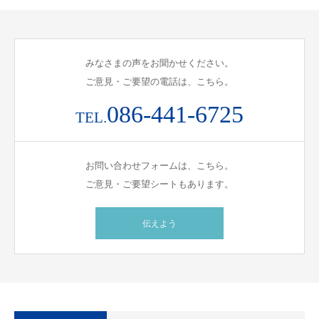
みなさまの声をお聞かせください。
ご意見・ご要望の電話は、こちら。
086-441-6725
TEL.
お問い合わせフォームは、こちら。
ご意見・ご要望シートもあります。
伝えよう