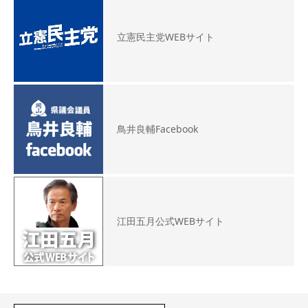
立憲民主党WEBサイト
鳥井良輔Facebook
江田五月公式WEBサイト