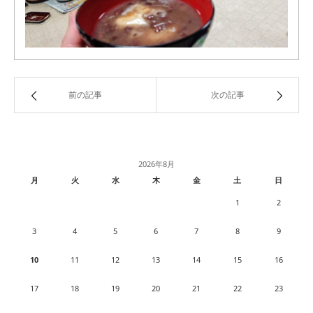
前の記事
次の記事
2026年8月
月
火
水
木
金
土
日
1
2
3
4
5
6
7
8
9
10
11
12
13
14
15
16
17
18
19
20
21
22
23