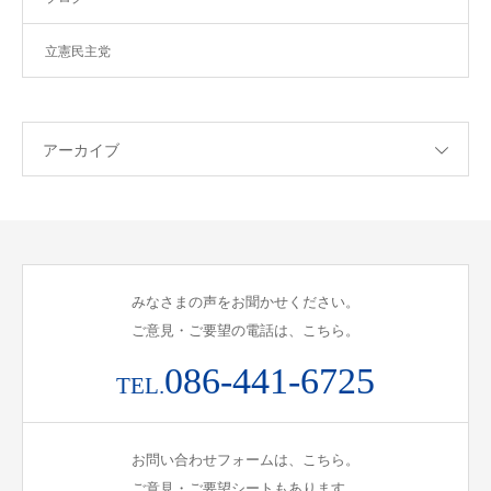
立憲民主党
アーカイブ
みなさまの声をお聞かせください。
ご意見・ご要望の電話は、こちら。
086-441-6725
TEL.
お問い合わせフォームは、こちら。
ご意見・ご要望シートもあります。