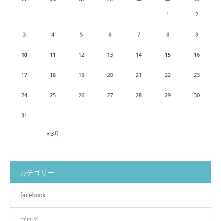
1
2
3
4
5
6
7
8
9
10
11
12
13
14
15
16
17
18
19
20
21
22
23
24
25
26
27
28
29
30
31
« 3月
カテゴリー
facebook
ブログ