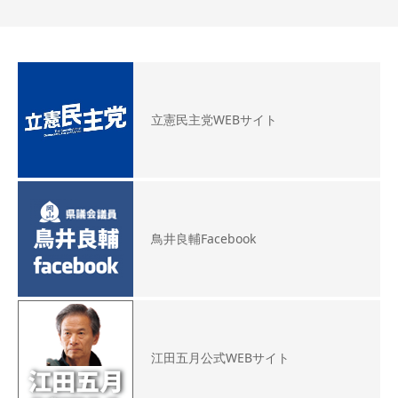
立憲民主党WEBサイト
鳥井良輔Facebook
江田五月公式WEBサイト