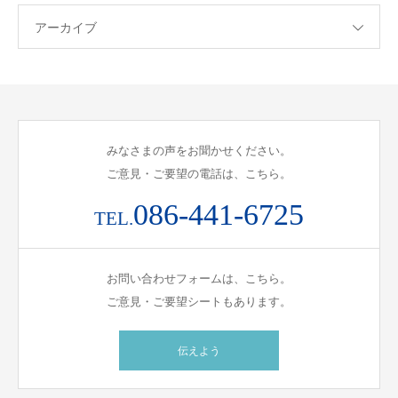
アーカイブ
みなさまの声をお聞かせください。
ご意見・ご要望の電話は、こちら。
086-441-6725
TEL.
お問い合わせフォームは、こちら。
ご意見・ご要望シートもあります。
伝えよう