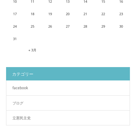
10
11
12
13
14
15
16
17
18
19
20
21
22
23
24
25
26
27
28
29
30
31
« 3月
カテゴリー
facebook
ブログ
立憲民主党