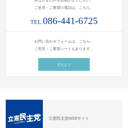
ご意見・ご要望の電話は、こちら。
086-441-6725
TEL.
お問い合わせフォームは、こちら。
ご意見・ご要望シートもあります。
伝えよう
立憲民主党WEBサイト