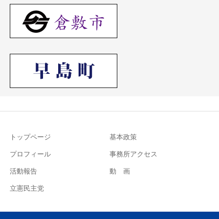
トップページ
基本政策
プロフィール
事務所アクセス
活動報告
動 画
立憲民主党