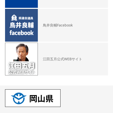
鳥井良輔Facebook
江田五月公式WEBサイト