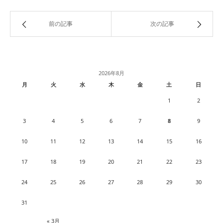
前の記事
次の記事
2026年8月
月
火
水
木
金
土
日
1
2
3
4
5
6
7
8
9
10
11
12
13
14
15
16
17
18
19
20
21
22
23
24
25
26
27
28
29
30
31
« 3月