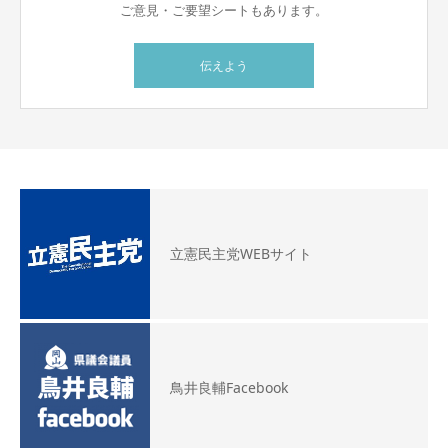
ご意見・ご要望シートもあります。
伝えよう
立憲民主党WEBサイト
鳥井良輔Facebook