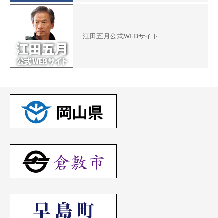
江田五月公式WEBサイト