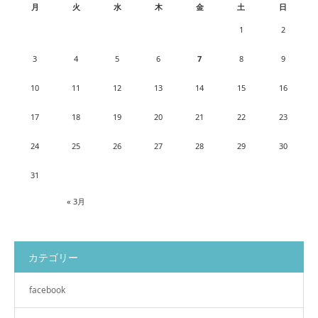
月
火
水
木
金
土
日
1
2
3
4
5
6
7
8
9
10
11
12
13
14
15
16
17
18
19
20
21
22
23
24
25
26
27
28
29
30
31
« 3月
カテゴリー
facebook