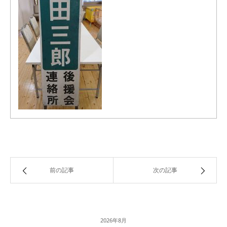
前の記事
次の記事
2026年8月