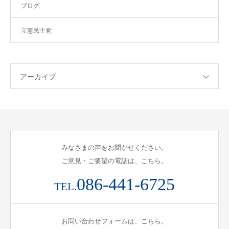
ブログ
立憲民主党
アーカイブ
みなさまの声をお聞かせください。
ご意見・ご要望の電話は、こちら。
086-441-6725
TEL.
お問い合わせフォームは、こちら。