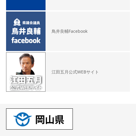
鳥井良輔Facebook
江田五月公式WEBサイト