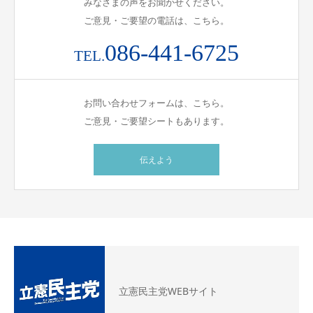
みなさまの声をお聞かせください。
ご意見・ご要望の電話は、こちら。
086-441-6725
TEL.
お問い合わせフォームは、こちら。
ご意見・ご要望シートもあります。
伝えよう
立憲民主党WEBサイト