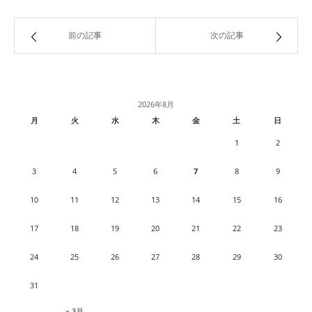
前の記事
次の記事
2026年8月
月
火
水
木
金
土
日
1
2
3
4
5
6
7
8
9
10
11
12
13
14
15
16
17
18
19
20
21
22
23
24
25
26
27
28
29
30
31
« 3月