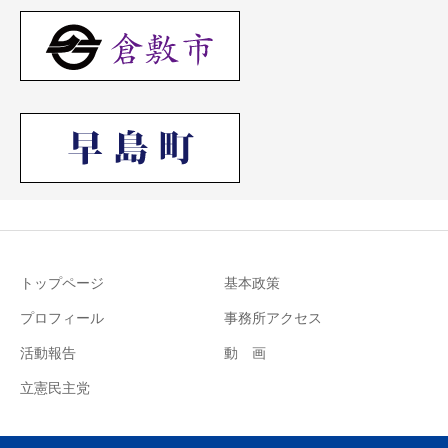
トップページ
基本政策
プロフィール
事務所アクセス
活動報告
動 画
立憲民主党