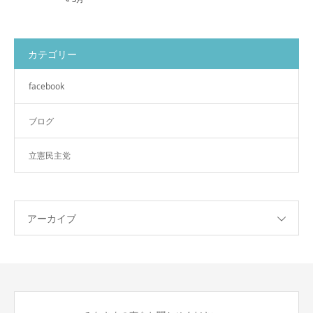
カテゴリー
facebook
ブログ
立憲民主党
アーカイブ