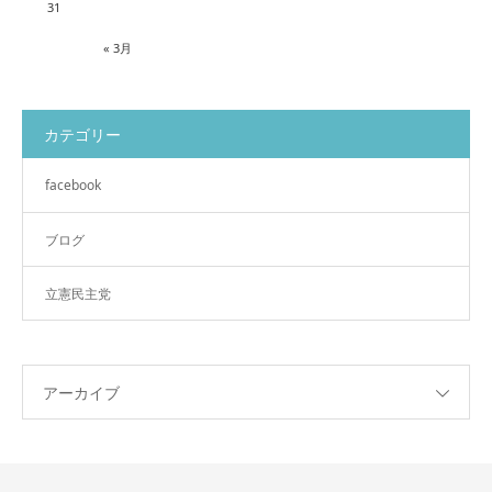
31
« 3月
カテゴリー
facebook
ブログ
立憲民主党
アーカイブ