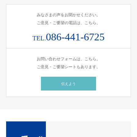
みなさまの声をお聞かせください。
ご意見・ご要望の電話は、こちら。
086-441-6725
TEL.
お問い合わせフォームは、こちら。
ご意見・ご要望シートもあります。
伝えよう