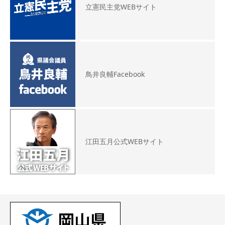
立憲民主党WEBサイト
鳥井良輔Facebook
江田五月公式WEBサイト