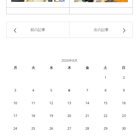
前の記事
次の記事
2026年8月
月
火
水
木
金
土
日
1
2
3
4
5
6
7
8
9
10
11
12
13
14
15
16
17
18
19
20
21
22
23
24
25
26
27
28
29
30