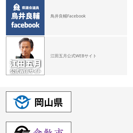
鳥井良輔Facebook
江田五月公式WEBサイト