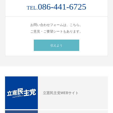
086-441-6725
TEL.
お問い合わせフォームは、こちら。
ご意見・ご要望シートもあります。
伝えよう
立憲民主党WEBサイト