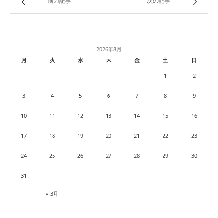
前の記事
次の記事
2026年8月
月
火
水
木
金
土
日
1
2
3
4
5
6
7
8
9
10
11
12
13
14
15
16
17
18
19
20
21
22
23
24
25
26
27
28
29
30
31
« 3月