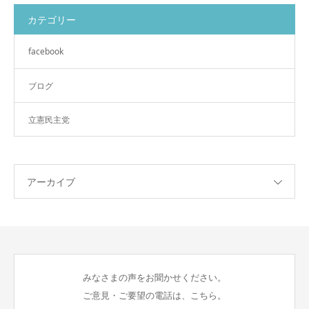
カテゴリー
facebook
ブログ
立憲民主党
アーカイブ
みなさまの声をお聞かせください。
ご意見・ご要望の電話は、こちら。