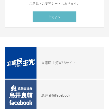
ご意見・ご要望シートもあります。
伝えよう
立憲民主党WEBサイト
鳥井良輔Facebook