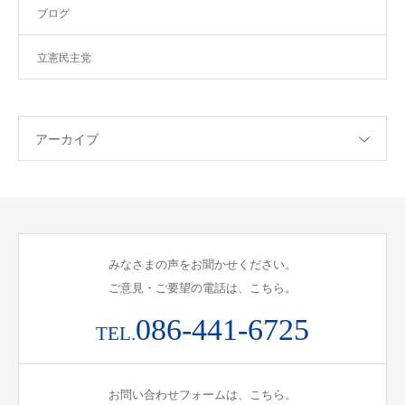
ブログ
立憲民主党
アーカイブ
みなさまの声をお聞かせください。
ご意見・ご要望の電話は、こちら。
086-441-6725
TEL.
お問い合わせフォームは、こちら。