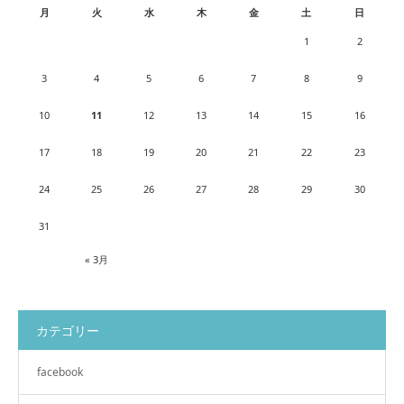
月
火
水
木
金
土
日
1
2
3
4
5
6
7
8
9
10
11
12
13
14
15
16
17
18
19
20
21
22
23
24
25
26
27
28
29
30
31
« 3月
カテゴリー
facebook