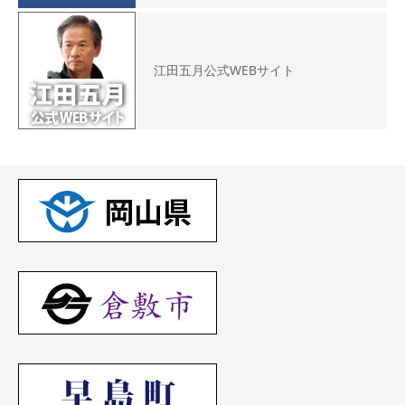
江田五月公式WEBサイト