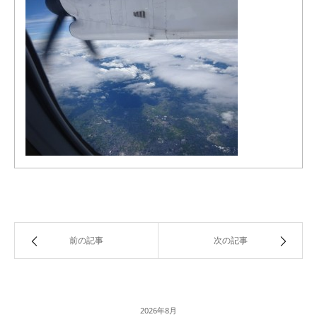
前の記事
次の記事
2026年8月