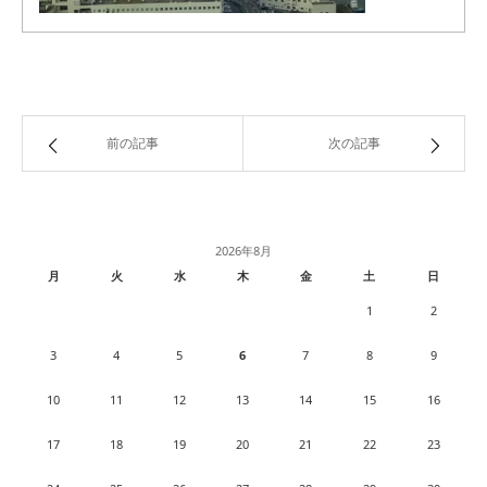
前の記事
次の記事
2026年8月
月
火
水
木
金
土
日
1
2
3
4
5
6
7
8
9
10
11
12
13
14
15
16
17
18
19
20
21
22
23