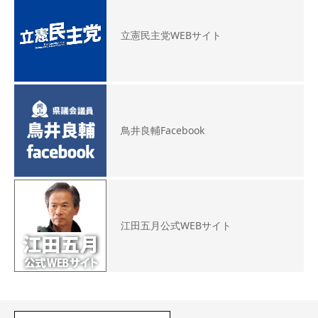
立憲民主党WEBサイト
鳥井良輔Facebook
江田五月公式WEBサイト