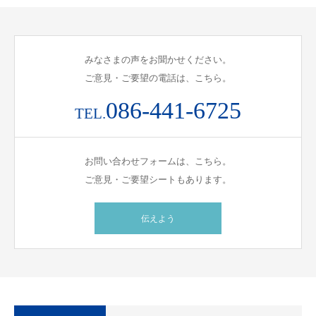
みなさまの声をお聞かせください。
ご意見・ご要望の電話は、こちら。
086-441-6725
TEL.
お問い合わせフォームは、こちら。
ご意見・ご要望シートもあります。
伝えよう