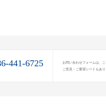
86-441-6725
お問い合わせフォームは、こ
ご意見・ご要望シートもあり