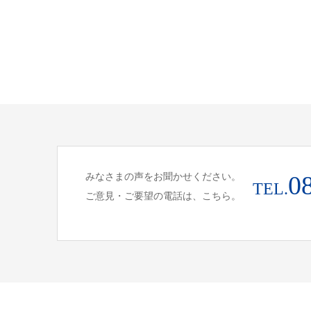
みなさまの声をお聞かせください。
0
TEL.
ご意見・ご要望の電話は、こちら。