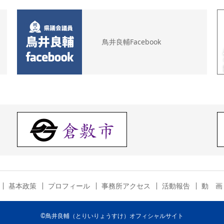
鳥井良輔Facebook
基本政策
プロフィール
事務所アクセス
活動報告
動 画
©鳥井良輔（とりいりょうすけ）オフィシャルサイト