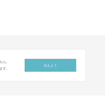
ちら。
伝えよう
ます。