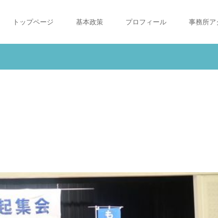
トップページ
基本政策
プロフィール
事務所ア