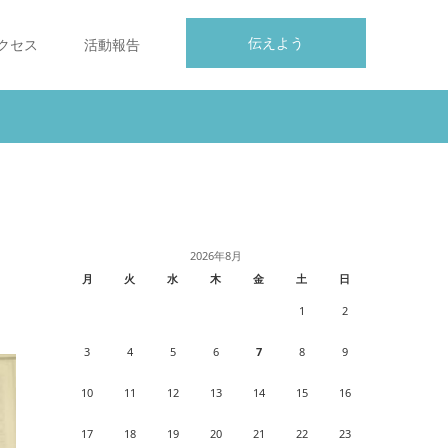
伝えよう
クセス
活動報告
2026年8月
月
火
水
木
金
土
日
1
2
3
4
5
6
7
8
9
10
11
12
13
14
15
16
17
18
19
20
21
22
23