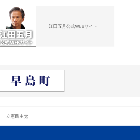
江田五月公式WEBサイト
立憲民主党