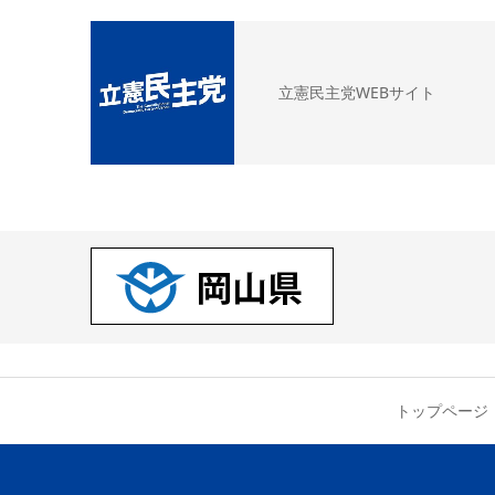
立憲民主党WEBサイト
トップページ