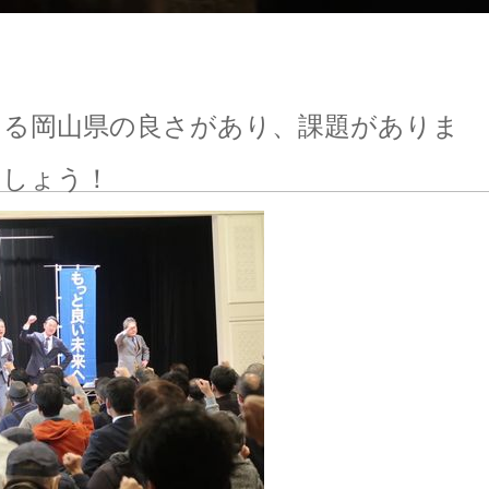
える岡山県の良さがあり、課題がありま
ましょう！