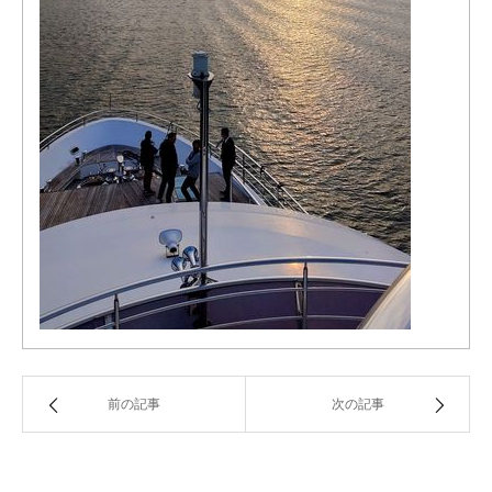
前の記事
次の記事