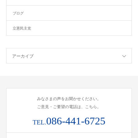
ブログ
立憲民主党
アーカイブ
みなさまの声をお聞かせください。
ご意見・ご要望の電話は、こちら。
086-441-6725
TEL.