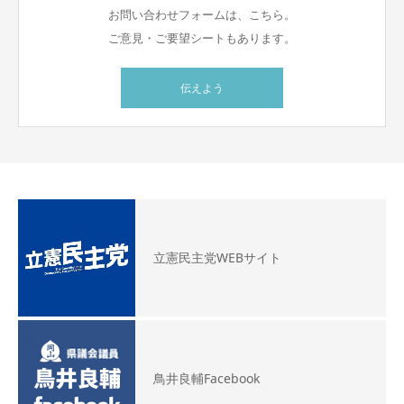
お問い合わせフォームは、こちら。
ご意見・ご要望シートもあります。
伝えよう
立憲民主党WEBサイト
鳥井良輔Facebook