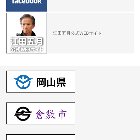
江田五月公式WEBサイト