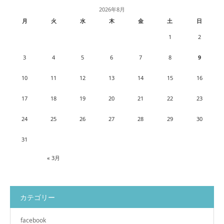
2026年8月
月
火
水
木
金
土
日
1
2
3
4
5
6
7
8
9
10
11
12
13
14
15
16
17
18
19
20
21
22
23
24
25
26
27
28
29
30
31
« 3月
カテゴリー
facebook