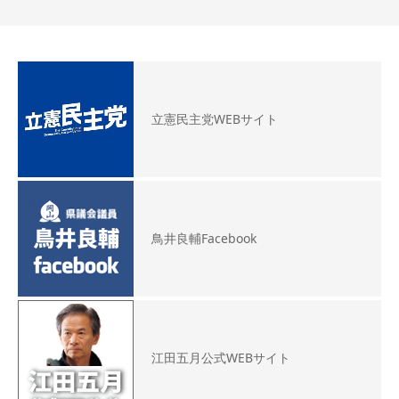
立憲民主党WEBサイト
鳥井良輔Facebook
江田五月公式WEBサイト