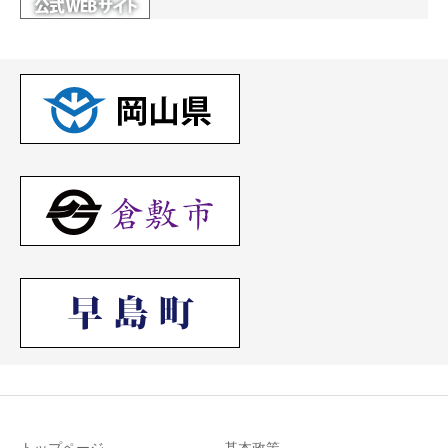
トップページ
基本政策