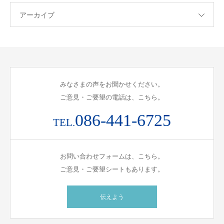
アーカイブ
みなさまの声をお聞かせください。
ご意見・ご要望の電話は、こちら。
086-441-6725
TEL.
お問い合わせフォームは、こちら。
ご意見・ご要望シートもあります。
伝えよう