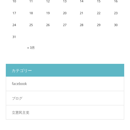
10
11
12
13
14
15
16
17
18
19
20
21
22
23
24
25
26
27
28
29
30
31
« 3月
カテゴリー
facebook
ブログ
立憲民主党