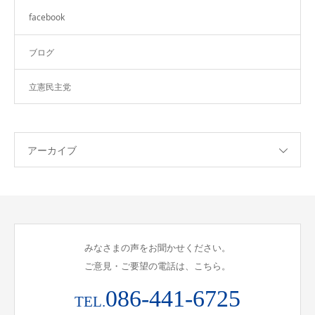
facebook
ブログ
立憲民主党
アーカイブ
みなさまの声をお聞かせください。
ご意見・ご要望の電話は、こちら。
086-441-6725
TEL.