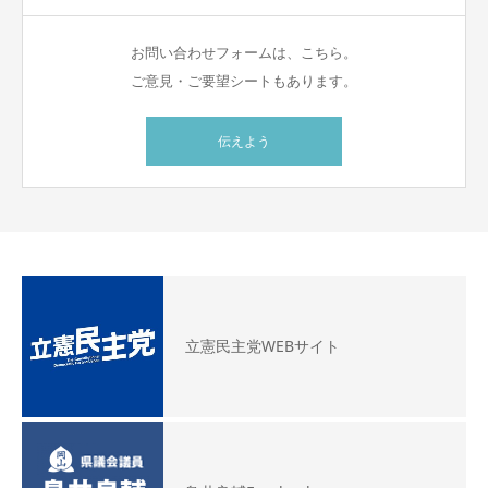
お問い合わせフォームは、こちら。
ご意見・ご要望シートもあります。
伝えよう
立憲民主党WEBサイト