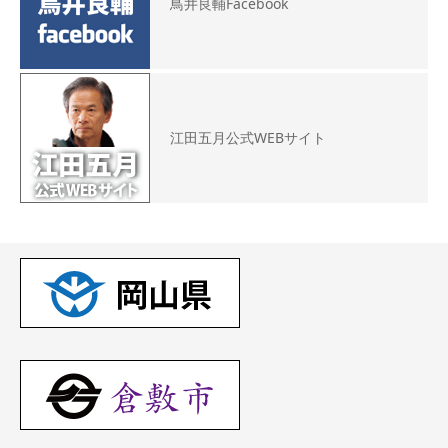
鳥井良輔Facebook
江田五月公式WEBサイト