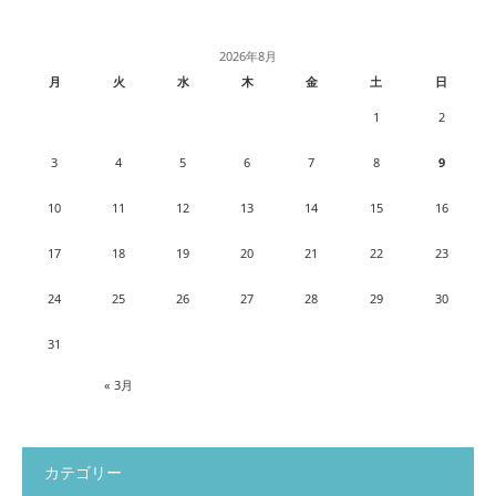
2026年8月
月
火
水
木
金
土
日
1
2
3
4
5
6
7
8
9
10
11
12
13
14
15
16
17
18
19
20
21
22
23
24
25
26
27
28
29
30
31
« 3月
カテゴリー