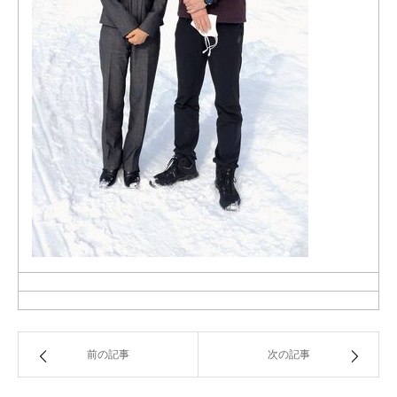
前の記事
次の記事