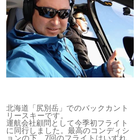
北海道「尻別岳」でのバックカント
リースキーです。
運航会社顧問として今季初フライト
に同行しました。最高のコンディシ
ョンの下、7回のフライトはいずれ