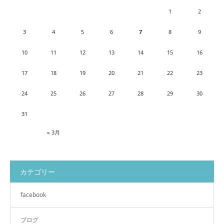
1
2
3
4
5
6
7
8
9
10
11
12
13
14
15
16
17
18
19
20
21
22
23
24
25
26
27
28
29
30
31
« 3月
カテゴリー
facebook
ブログ