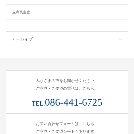
立憲民主党
アーカイブ
みなさまの声をお聞かせください。
ご意見・ご要望の電話は、こちら。
086-441-6725
TEL.
お問い合わせフォームは、こちら。
ご意見・ご要望シートもあります。