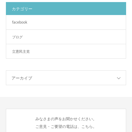
カテゴリー
facebook
ブログ
立憲民主党
アーカイブ
みなさまの声をお聞かせください。
ご意見・ご要望の電話は、こちら。