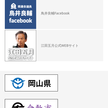
鳥井良輔Facebook
江田五月公式WEBサイト