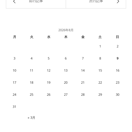
前の記事
次の記事
2026年8月
月
火
水
木
金
土
日
1
2
3
4
5
6
7
8
9
10
11
12
13
14
15
16
17
18
19
20
21
22
23
24
25
26
27
28
29
30
31
« 3月