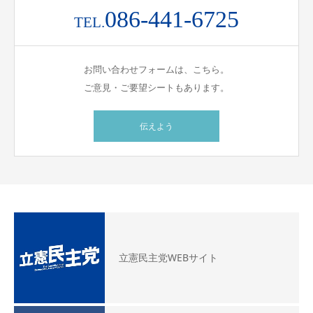
086-441-6725
TEL.
お問い合わせフォームは、こちら。
ご意見・ご要望シートもあります。
伝えよう
立憲民主党WEBサイト