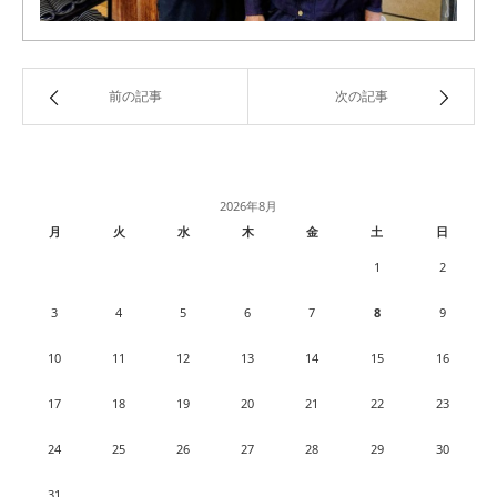
前の記事
次の記事
2026年8月
月
火
水
木
金
土
日
1
2
3
4
5
6
7
8
9
10
11
12
13
14
15
16
17
18
19
20
21
22
23
24
25
26
27
28
29
30
31