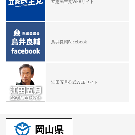
立憲民主党WEBサイト
鳥井良輔Facebook
江田五月公式WEBサイト