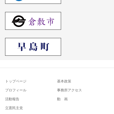
トップページ
基本政策
プロフィール
事務所アクセス
活動報告
動 画
立憲民主党