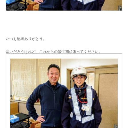
いつも配達ありがとう。
寒いだろうけれど、これからの繁忙期頑張ってください。