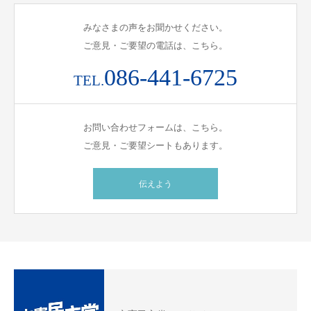
みなさまの声をお聞かせください。
ご意見・ご要望の電話は、こちら。
086-441-6725
TEL.
お問い合わせフォームは、こちら。
ご意見・ご要望シートもあります。
伝えよう