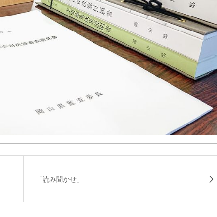
「読み聞かせ」