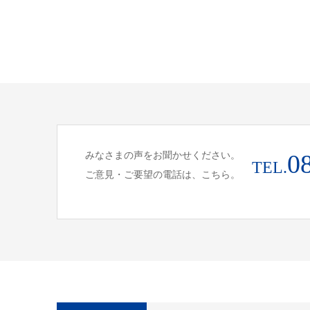
みなさまの声をお聞かせください。
0
TEL.
ご意見・ご要望の電話は、こちら。