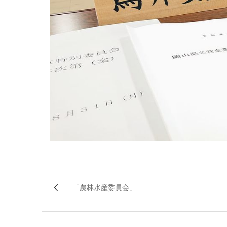
「農林水産委員会」