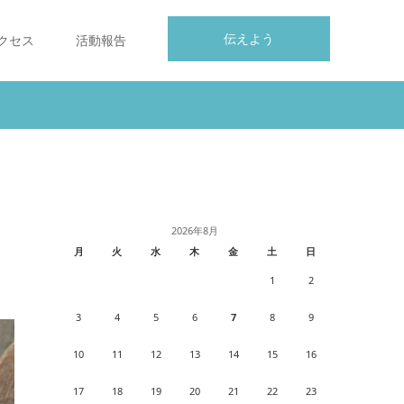
伝えよう
クセス
活動報告
2026年8月
月
火
水
木
金
土
日
1
2
3
4
5
6
7
8
9
10
11
12
13
14
15
16
17
18
19
20
21
22
23