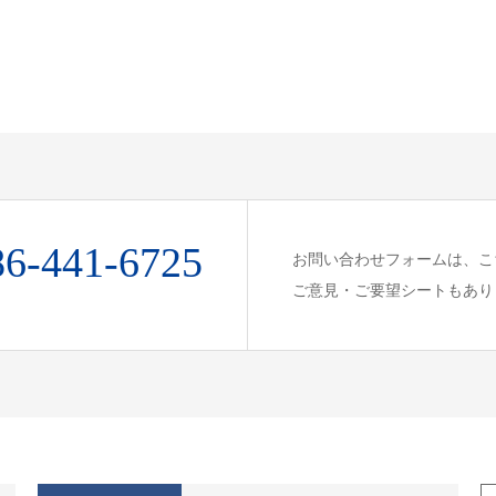
86-441-6725
お問い合わせフォームは、こ
ご意見・ご要望シートもあり