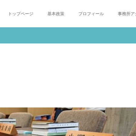
トップページ
基本政策
プロフィール
事務所ア