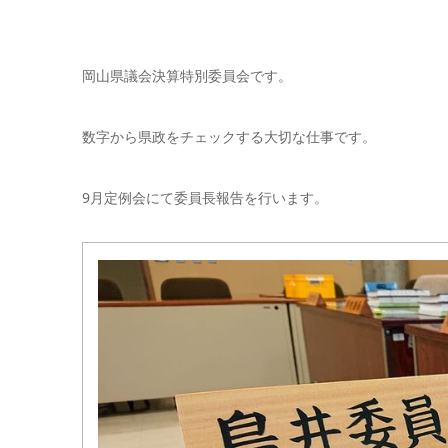
岡山県議会決算特別委員会です。
数字から県政をチェックする大切な仕事です。
9月定例会にて委員長報告を行います。