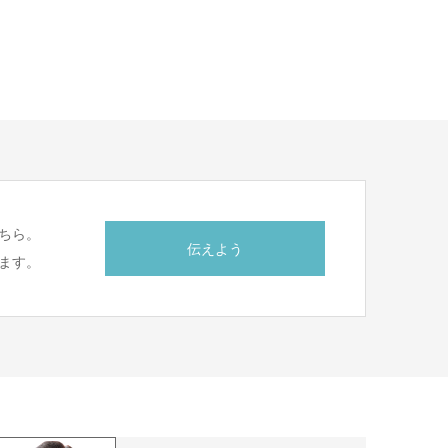
ちら。
伝えよう
ます。