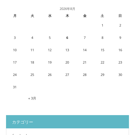
2026年8月
月
火
水
木
金
土
日
1
2
3
4
5
6
7
8
9
10
11
12
13
14
15
16
17
18
19
20
21
22
23
24
25
26
27
28
29
30
31
« 3月
カテゴリー