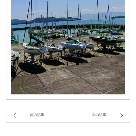
前の記事
次の記事