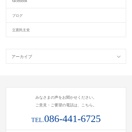
facebook
ブログ
立憲民主党
アーカイブ
みなさまの声をお聞かせください。
ご意見・ご要望の電話は、こちら。
086-441-6725
TEL.