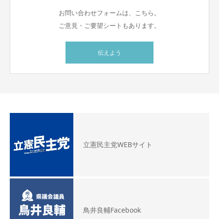
お問い合わせフォームは、こちら。
ご意見・ご要望シートもあります。
伝えよう
立憲民主党WEBサイト
鳥井良輔Facebook