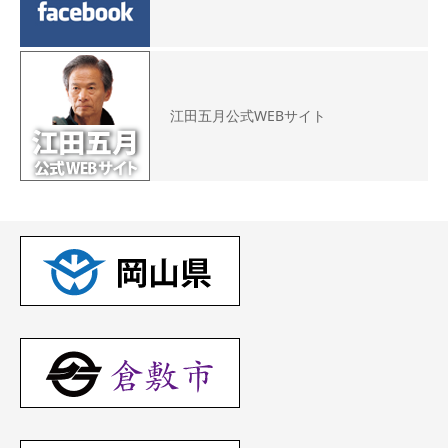
江田五月公式WEBサイト